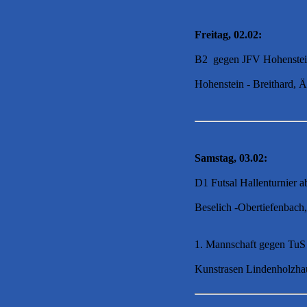
Freitag, 02.02:
B2 gegen JFV Hohenstei
Hohenstein - Breithard, 
Samstag, 03.02:
D1 Futsal Hallenturnier 
Beselich -Obertiefenbach
1. Mannschaft gegen TuS
Kunstrasen Lindenholzha