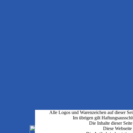
Alle Logos und Warenzeichen auf dieser Seit
Im übrigen gilt Haftungsausschl
Die Inhalte dieser Seite
Diese Webseite 