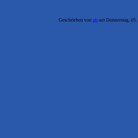
Geschrieben von
ph
am Donnerstag, 05