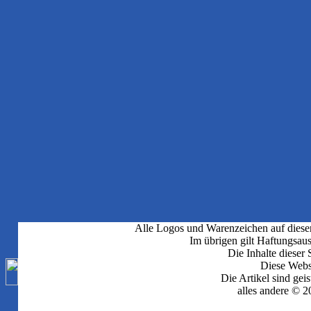
Alle Logos und Warenzeichen auf dieser 
Im übrigen gilt Haftungsaus
Die Inhalte dieser 
Diese Webse
Die Artikel sind gei
alles andere © 