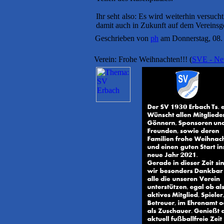
Ihr seht also: Es wird weiterhin versuc
damit auch in Zukunft auf dem Vereins
Geschrieben von
ph
am Donnerstag, 08.
Verein: Frohe Weihnachten!!!
(
SVE - N