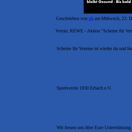
Geschrieben von
ph
am Mittwoch, 23. 
Verein: REWE - Aktion "Scheine für Vere
Scheine für Vereine ist wieder da und hie
Sportverein 1930 Erbach e.V.

Wir freuen uns über Eure Unterstützung 